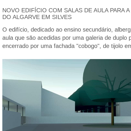
NOVO EDIFÍCIO COM SALAS DE AULA PARA 
DO ALGARVE EM SILVES
O edifício, dedicado ao ensino secundário, alber
aula que são acedidas por uma galeria de duplo pé
encerrado por uma fachada "cobogo", de tijolo em